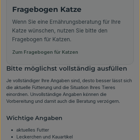
Fragebogen Katze
Wenn Sie eine Ernährungsberatung für Ihre
Katze wünschen, nutzen Sie bitte den
Fragebogen für Katzen.
Zum Fragebogen für Katzen
Bitte möglichst vollständig ausfüllen
Je vollständiger Ihre Angaben sind, desto besser lässt sich
die aktuelle Fütterung und die Situation Ihres Tieres
einordnen. Unvollständige Angaben können die
Vorbereitung und damit auch die Beratung verzögern.
Wichtige Angaben
aktuelles Futter
Leckerchen und Kauartikel