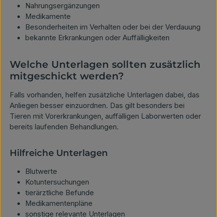
Nahrungsergänzungen
Medikamente
Besonderheiten im Verhalten oder bei der Verdauung
bekannte Erkrankungen oder Auffälligkeiten
Welche Unterlagen sollten zusätzlich
mitgeschickt werden?
Falls vorhanden, helfen zusätzliche Unterlagen dabei, das
Anliegen besser einzuordnen. Das gilt besonders bei
Tieren mit Vorerkrankungen, auffälligen Laborwerten oder
bereits laufenden Behandlungen.
Hilfreiche Unterlagen
Blutwerte
Kotuntersuchungen
tierärztliche Befunde
Medikamentenpläne
sonstige relevante Unterlagen