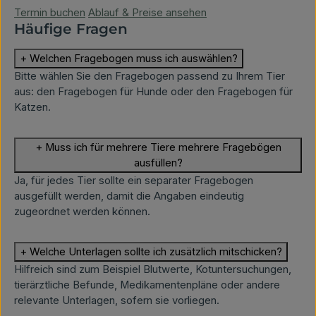
Termin buchen
Ablauf & Preise ansehen
Häufige Fragen
+
Welchen Fragebogen muss ich auswählen?
Bitte wählen Sie den Fragebogen passend zu Ihrem Tier
aus: den Fragebogen für Hunde oder den Fragebogen für
Katzen.
+
Muss ich für mehrere Tiere mehrere Fragebögen
ausfüllen?
Ja, für jedes Tier sollte ein separater Fragebogen
ausgefüllt werden, damit die Angaben eindeutig
zugeordnet werden können.
+
Welche Unterlagen sollte ich zusätzlich mitschicken?
Hilfreich sind zum Beispiel Blutwerte, Kotuntersuchungen,
tierärztliche Befunde, Medikamentenpläne oder andere
relevante Unterlagen, sofern sie vorliegen.