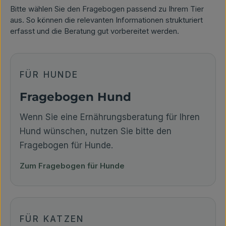
Bitte wählen Sie den Fragebogen passend zu Ihrem Tier
aus. So können die relevanten Informationen strukturiert
erfasst und die Beratung gut vorbereitet werden.
FÜR HUNDE
Fragebogen Hund
Wenn Sie eine Ernährungsberatung für Ihren
Hund wünschen, nutzen Sie bitte den
Fragebogen für Hunde.
Zum Fragebogen für Hunde
FÜR KATZEN