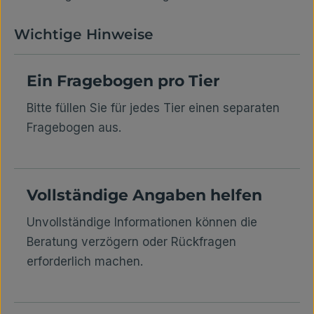
Wichtige Hinweise
Ein Fragebogen pro Tier
Bitte füllen Sie für jedes Tier einen separaten
Fragebogen aus.
Vollständige Angaben helfen
Unvollständige Informationen können die
Beratung verzögern oder Rückfragen
erforderlich machen.