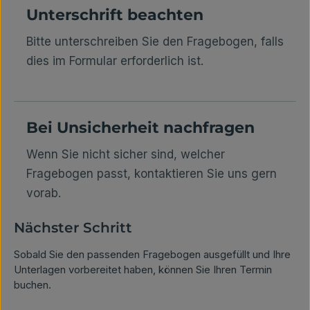
Unterschrift beachten
Bitte unterschreiben Sie den Fragebogen, falls
dies im Formular erforderlich ist.
Bei Unsicherheit nachfragen
Wenn Sie nicht sicher sind, welcher
Fragebogen passt, kontaktieren Sie uns gern
vorab.
Nächster Schritt
Sobald Sie den passenden Fragebogen ausgefüllt und Ihre
Unterlagen vorbereitet haben, können Sie Ihren Termin
buchen.