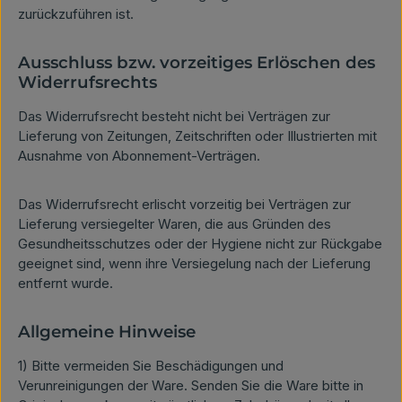
zurückzuführen ist.
Ausschluss bzw. vorzeitiges Erlöschen des
Widerrufsrechts
Das Widerrufsrecht besteht nicht bei Verträgen zur
Lieferung von Zeitungen, Zeitschriften oder Illustrierten mit
Ausnahme von Abonnement-Verträgen.
Das Widerrufsrecht erlischt vorzeitig bei Verträgen zur
Lieferung versiegelter Waren, die aus Gründen des
Gesundheitsschutzes oder der Hygiene nicht zur Rückgabe
geeignet sind, wenn ihre Versiegelung nach der Lieferung
entfernt wurde.
Allgemeine Hinweise
1) Bitte vermeiden Sie Beschädigungen und
Verunreinigungen der Ware. Senden Sie die Ware bitte in