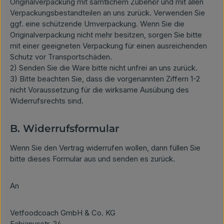
Originalverpackung mit sämtlichem Zubehör und mit allen
Verpackungsbestandteilen an uns zurück. Verwenden Sie
ggf. eine schützende Umverpackung. Wenn Sie die
Originalverpackung nicht mehr besitzen, sorgen Sie bitte
mit einer geeigneten Verpackung für einen ausreichenden
Schutz vor Transportschäden.
2) Senden Sie die Ware bitte nicht unfrei an uns zurück.
3) Bitte beachten Sie, dass die vorgenannten Ziffern 1-2
nicht Voraussetzung für die wirksame Ausübung des
Widerrufsrechts sind.
B. Widerrufsformular
Wenn Sie den Vertrag widerrufen wollen, dann füllen Sie
bitte dieses Formular aus und senden es zurück.
An
Vetfoodcoach GmbH & Co. KG