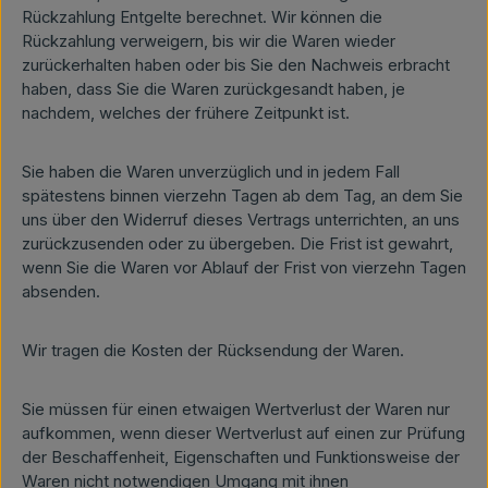
Rückzahlung Entgelte berechnet. Wir können die
Rückzahlung verweigern, bis wir die Waren wieder
zurückerhalten haben oder bis Sie den Nachweis erbracht
haben, dass Sie die Waren zurückgesandt haben, je
nachdem, welches der frühere Zeitpunkt ist.
Sie haben die Waren unverzüglich und in jedem Fall
spätestens binnen vierzehn Tagen ab dem Tag, an dem Sie
uns über den Widerruf dieses Vertrags unterrichten, an uns
zurückzusenden oder zu übergeben. Die Frist ist gewahrt,
wenn Sie die Waren vor Ablauf der Frist von vierzehn Tagen
absenden.
Wir tragen die Kosten der Rücksendung der Waren.
Sie müssen für einen etwaigen Wertverlust der Waren nur
aufkommen, wenn dieser Wertverlust auf einen zur Prüfung
der Beschaffenheit, Eigenschaften und Funktionsweise der
Waren nicht notwendigen Umgang mit ihnen