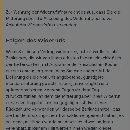
Zur Wahrung der Widerrufsfrist reicht es aus, dass Sie die
Mitteilung über die Ausübung des Widerrufsrechts vor
Ablauf der Widerrufsfrist absenden.
Folgen des Widerrufs
Wenn Sie diesen Vertrag widerrufen, haben wir Ihnen alle
Zahlungen, die wir von Ihnen erhalten haben, einschließlich
der Lieferkosten (mit Ausnahme der zusätzlichen Kosten,
die sich daraus ergeben, dass Sie eine andere Art der
Lieferung als die von uns angebotene, günstigste
Standardlieferung gewählt haben), unverzüglich und
spätestens binnen vierzehn Tagen ab dem Tag
zurückzuzahlen, an dem die Mitteilung über Ihren Widerruf
dieses Vertrags bei uns eingegangen ist. Für diese
Rückzahlung verwenden wir dasselbe Zahlungsmittel, das
Sie bei der ursprünglichen Transaktion eingesetzt haben, es
sei denn, mit Ihnen wurde ausdrücklich etwas anderes
vereinbart; in keinem Fall werden Ihnen wegen dieser