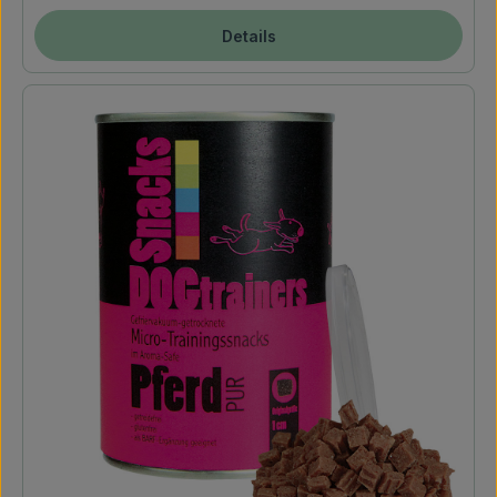
Details