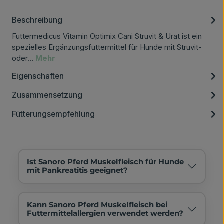
Beschreibung
Futtermedicus Vitamin Optimix Cani Struvit & Urat ist ein
spezielles Ergänzungsfuttermittel für Hunde mit Struvit-
oder…
Mehr
Eigenschaften
Zusammensetzung
Fütterungsempfehlung
Ist Sanoro Pferd Muskelfleisch für Hunde
mit Pankreatitis geeignet?
Kann Sanoro Pferd Muskelfleisch bei
Futtermittelallergien verwendet werden?