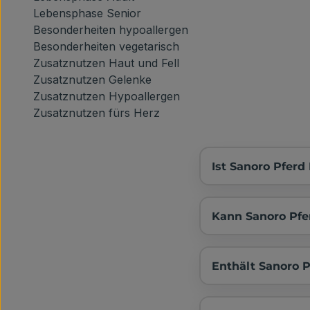
Lebensphase
Senior
Besonderheiten
hypoallergen
Besonderheiten
vegetarisch
Zusatznutzen
Haut und Fell
Zusatznutzen
Gelenke
Zusatznutzen
Hypoallergen
Zusatznutzen
fürs Herz
Ist Sanoro Pferd
Kann Sanoro Pfe
Enthält Sanoro P