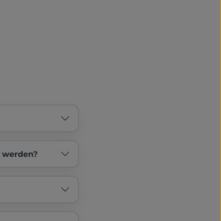
t werden?