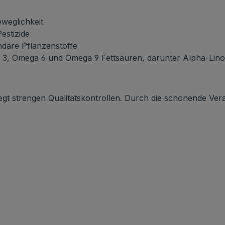
weglichkeit
estizide
däre Pflanzenstoffe
3, Omega 6 und Omega 9 Fettsäuren, darunter Alpha-Lin
gt strengen Qualitätskontrollen. Durch die schonende Vera