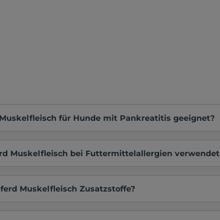
 Muskelfleisch für Hunde mit Pankreatitis geeignet?
rd Muskelfleisch bei Futtermittelallergien verwende
ferd Muskelfleisch Zusatzstoffe?