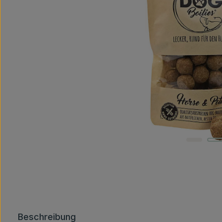
Beschreibung