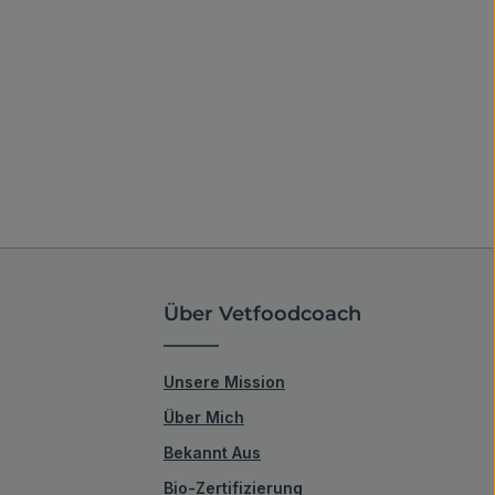
Über Vetfoodcoach
Unsere Mission
Über Mich
Bekannt Aus
Bio-Zertifizierung