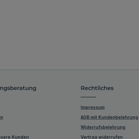
ngsberatung
Rechtliches
Impressum
en
AGB mit Kundenbelehrung
Widerrufsbelehrung
unsere Kunden
Vertrag widerrufen