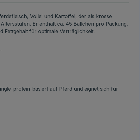
rdefleisch, Vollei und Kartoffel, der als krosse
Altersstufen. Er enthält ca. 45 Bällchen pro Packung,
Fettgehalt für optimale Verträglichkeit.
.
ingle-protein-basiert auf Pferd und eignet sich für