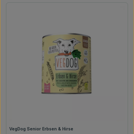
VegDog Senior Erbsen & Hirse